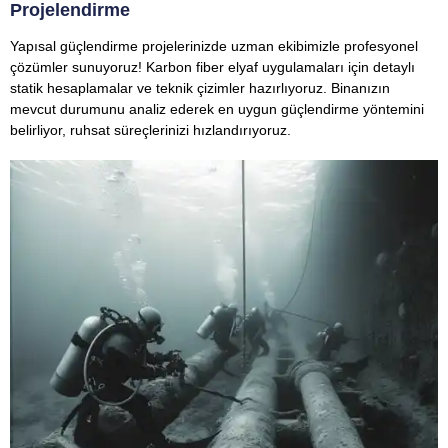
Projelendirme
Yapısal güçlendirme projelerinizde uzman ekibimizle profesyonel
çözümler sunuyoruz! Karbon fiber elyaf uygulamaları için detaylı
statik hesaplamalar ve teknik çizimler hazırlıyoruz. Binanızın
mevcut durumunu analiz ederek en uygun güçlendirme yöntemini
belirliyor, ruhsat süreçlerinizi hızlandırıyoruz.