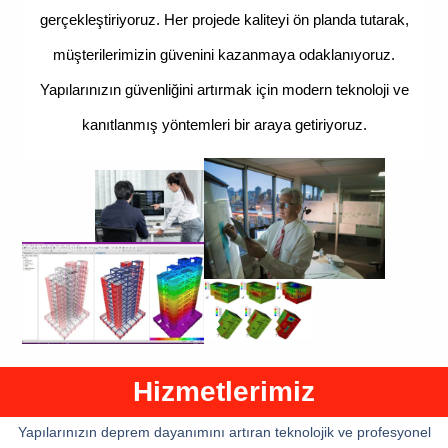
gerçekleştiriyoruz. Her projede kaliteyi ön planda tutarak,
müşterilerimizin güvenini kazanmaya odaklanıyoruz.
Yapılarınızın güvenliğini artırmak için modern teknoloji ve
kanıtlanmış yöntemleri bir araya getiriyoruz.
Hizmetlerimiz
Yapılarınızın deprem dayanımını artıran teknolojik ve profesyonel