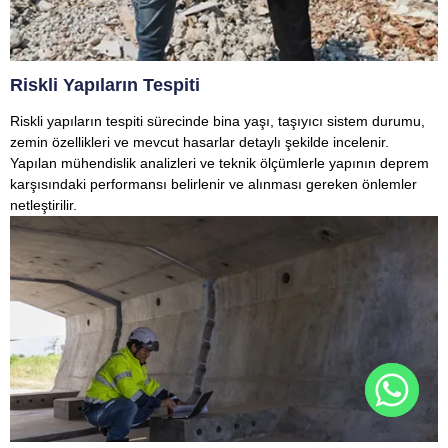
Riskli Yapıların Tespiti
Riskli yapıların tespiti sürecinde bina yaşı, taşıyıcı sistem durumu,
zemin özellikleri ve mevcut hasarlar detaylı şekilde incelenir.
Yapılan mühendislik analizleri ve teknik ölçümlerle yapının deprem
karşısındaki performansı belirlenir ve alınması gereken önlemler
netleştirilir.