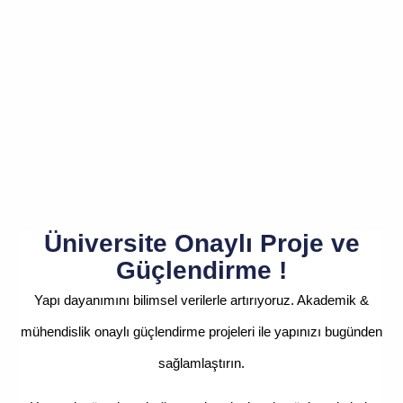
Üniversite Onaylı Proje ve
Güçlendirme !
Yapı dayanımını bilimsel verilerle artırıyoruz. Akademik &
mühendislik onaylı güçlendirme projeleri ile yapınızı bugünden
sağlamlaştırın.