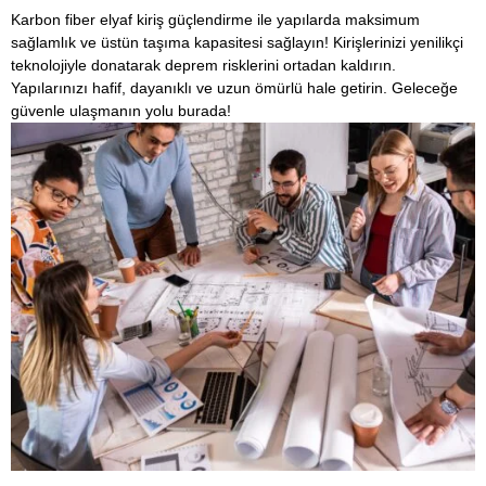
Karbon fiber elyaf kiriş güçlendirme ile yapılarda maksimum
sağlamlık ve üstün taşıma kapasitesi sağlayın! Kirişlerinizi yenilikçi
teknolojiyle donatarak deprem risklerini ortadan kaldırın.
Yapılarınızı hafif, dayanıklı ve uzun ömürlü hale getirin. Geleceğe
güvenle ulaşmanın yolu burada!