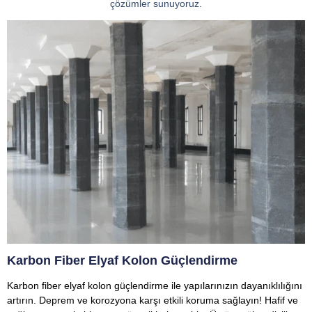
çözümler sunuyoruz.
Karbon Fiber Elyaf Kolon Güçlendirme
Karbon fiber elyaf kolon güçlendirme ile yapılarınızın dayanıklılığını
artırın. Deprem ve korozyona karşı etkili koruma sağlayın! Hafif ve