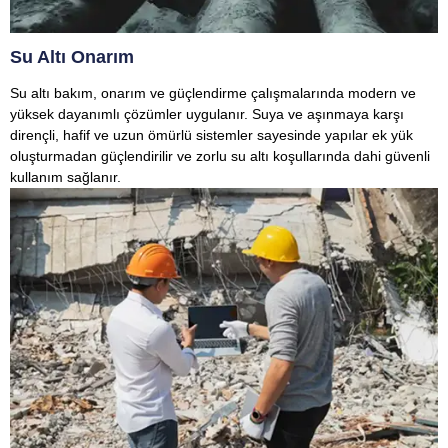
Su Altı Onarım
Su altı bakım, onarım ve güçlendirme çalışmalarında modern ve
yüksek dayanımlı çözümler uygulanır. Suya ve aşınmaya karşı
dirençli, hafif ve uzun ömürlü sistemler sayesinde yapılar ek yük
oluşturmadan güçlendirilir ve zorlu su altı koşullarında dahi güvenli
kullanım sağlanır.