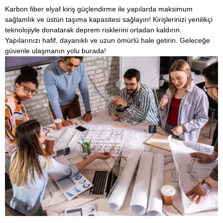
Karbon fiber elyaf kiriş güçlendirme ile yapılarda maksimum
sağlamlık ve üstün taşıma kapasitesi sağlayın! Kirişlerinizi yenilikçi
teknolojiyle donatarak deprem risklerini ortadan kaldırın.
Yapılarınızı hafif, dayanıklı ve uzun ömürlü hale getirin. Geleceğe
güvenle ulaşmanın yolu burada!