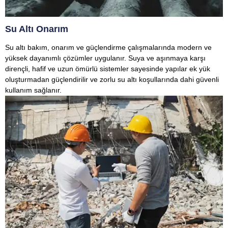
Su Altı Onarım
Su altı bakım, onarım ve güçlendirme çalışmalarında modern ve
yüksek dayanımlı çözümler uygulanır. Suya ve aşınmaya karşı
dirençli, hafif ve uzun ömürlü sistemler sayesinde yapılar ek yük
oluşturmadan güçlendirilir ve zorlu su altı koşullarında dahi güvenli
kullanım sağlanır.