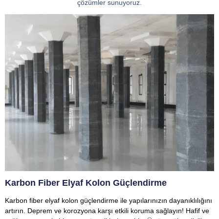
çözümler sunuyoruz.
Karbon Fiber Elyaf Kolon Güçlendirme
Karbon fiber elyaf kolon güçlendirme ile yapılarınızın dayanıklılığını
artırın. Deprem ve korozyona karşı etkili koruma sağlayın! Hafif ve