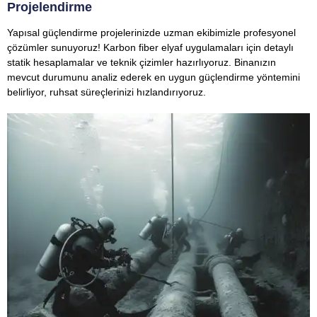
Projelendirme
Yapısal güçlendirme projelerinizde uzman ekibimizle profesyonel
çözümler sunuyoruz! Karbon fiber elyaf uygulamaları için detaylı
statik hesaplamalar ve teknik çizimler hazırlıyoruz. Binanızın
mevcut durumunu analiz ederek en uygun güçlendirme yöntemini
belirliyor, ruhsat süreçlerinizi hızlandırıyoruz.