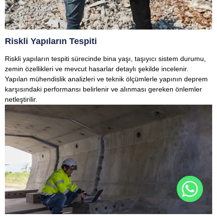
Riskli Yapıların Tespiti
Riskli yapıların tespiti sürecinde bina yaşı, taşıyıcı sistem durumu,
zemin özellikleri ve mevcut hasarlar detaylı şekilde incelenir.
Yapılan mühendislik analizleri ve teknik ölçümlerle yapının deprem
karşısındaki performansı belirlenir ve alınması gereken önlemler
netleştirilir.