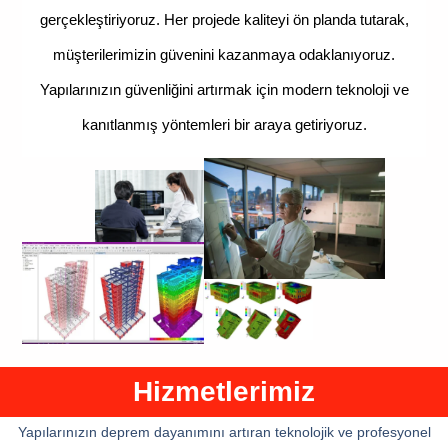
gerçekleştiriyoruz. Her projede kaliteyi ön planda tutarak,
müşterilerimizin güvenini kazanmaya odaklanıyoruz.
Yapılarınızın güvenliğini artırmak için modern teknoloji ve
kanıtlanmış yöntemleri bir araya getiriyoruz.
Hizmetlerimiz
Yapılarınızın deprem dayanımını artıran teknolojik ve profesyonel