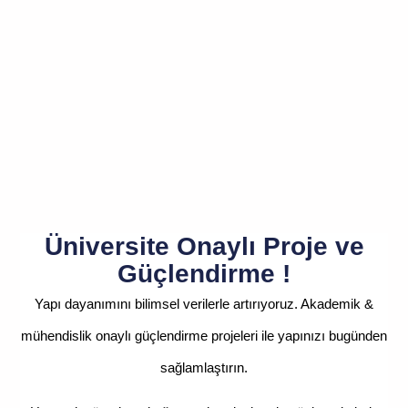
Üniversite Onaylı Proje ve
Güçlendirme !
Yapı dayanımını bilimsel verilerle artırıyoruz. Akademik &
mühendislik onaylı güçlendirme projeleri ile yapınızı bugünden
sağlamlaştırın.