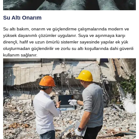
Su Altı Onarım
Su altı bakım, onarım ve güçlendirme çalışmalarında modern ve
yüksek dayanımlı çözümler uygulanır. Suya ve aşınmaya karşı
dirençli, hafif ve uzun ömürlü sistemler sayesinde yapılar ek yük
oluşturmadan güçlendirilir ve zorlu su altı koşullarında dahi güvenli
kullanım sağlanır.