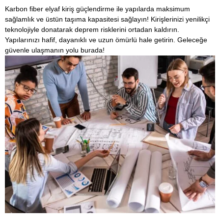
Karbon fiber elyaf kiriş güçlendirme ile yapılarda maksimum
sağlamlık ve üstün taşıma kapasitesi sağlayın! Kirişlerinizi yenilikçi
teknolojiyle donatarak deprem risklerini ortadan kaldırın.
Yapılarınızı hafif, dayanıklı ve uzun ömürlü hale getirin. Geleceğe
güvenle ulaşmanın yolu burada!