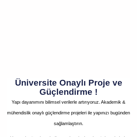
Üniversite Onaylı Proje ve
Güçlendirme !
Yapı dayanımını bilimsel verilerle artırıyoruz. Akademik &
mühendislik onaylı güçlendirme projeleri ile yapınızı bugünden
sağlamlaştırın.