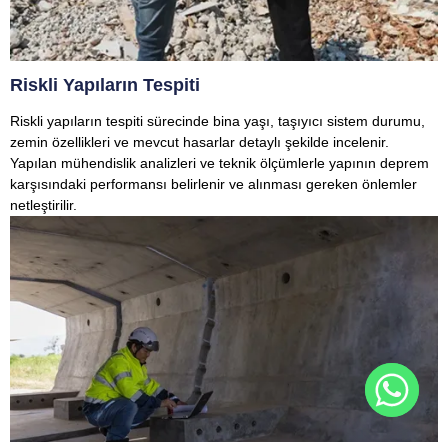
Riskli Yapıların Tespiti
Riskli yapıların tespiti sürecinde bina yaşı, taşıyıcı sistem durumu,
zemin özellikleri ve mevcut hasarlar detaylı şekilde incelenir.
Yapılan mühendislik analizleri ve teknik ölçümlerle yapının deprem
karşısındaki performansı belirlenir ve alınması gereken önlemler
netleştirilir.