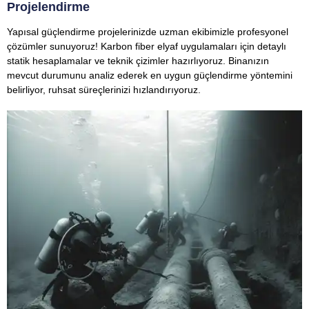
Projelendirme
Yapısal güçlendirme projelerinizde uzman ekibimizle profesyonel
çözümler sunuyoruz! Karbon fiber elyaf uygulamaları için detaylı
statik hesaplamalar ve teknik çizimler hazırlıyoruz. Binanızın
mevcut durumunu analiz ederek en uygun güçlendirme yöntemini
belirliyor, ruhsat süreçlerinizi hızlandırıyoruz.