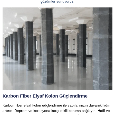
çözümler sunuyoruz.
Karbon Fiber Elyaf Kolon Güçlendirme
Karbon fiber elyaf kolon güçlendirme ile yapılarınızın dayanıklılığını
artırın. Deprem ve korozyona karşı etkili koruma sağlayın! Hafif ve