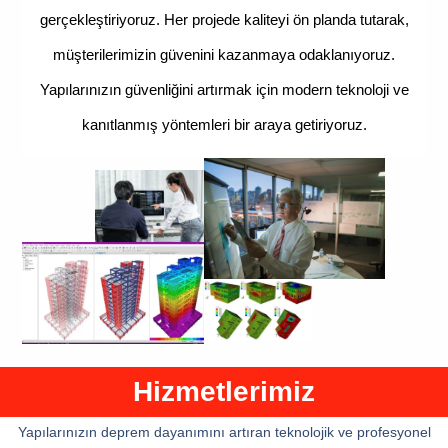
gerçekleştiriyoruz. Her projede kaliteyi ön planda tutarak,
müşterilerimizin güvenini kazanmaya odaklanıyoruz.
Yapılarınızın güvenliğini artırmak için modern teknoloji ve
kanıtlanmış yöntemleri bir araya getiriyoruz.
Hizmetlerimiz
Yapılarınızın deprem dayanımını artıran teknolojik ve profesyonel