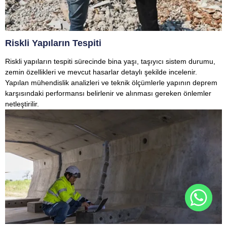
Riskli Yapıların Tespiti
Riskli yapıların tespiti sürecinde bina yaşı, taşıyıcı sistem durumu,
zemin özellikleri ve mevcut hasarlar detaylı şekilde incelenir.
Yapılan mühendislik analizleri ve teknik ölçümlerle yapının deprem
karşısındaki performansı belirlenir ve alınması gereken önlemler
netleştirilir.