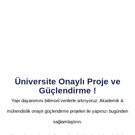
Üniversite Onaylı Proje ve
Güçlendirme !
Yapı dayanımını bilimsel verilerle artırıyoruz. Akademik &
mühendislik onaylı güçlendirme projeleri ile yapınızı bugünden
sağlamlaştırın.