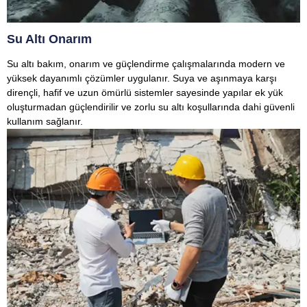
Su Altı Onarım
Su altı bakım, onarım ve güçlendirme çalışmalarında modern ve
yüksek dayanımlı çözümler uygulanır. Suya ve aşınmaya karşı
dirençli, hafif ve uzun ömürlü sistemler sayesinde yapılar ek yük
oluşturmadan güçlendirilir ve zorlu su altı koşullarında dahi güvenli
kullanım sağlanır.