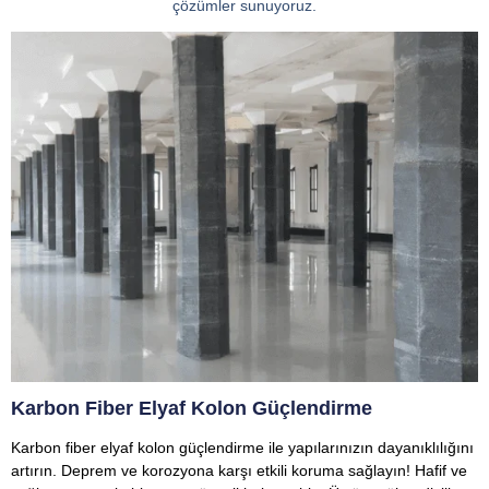
çözümler sunuyoruz.
Karbon Fiber Elyaf Kolon Güçlendirme
Karbon fiber elyaf kolon güçlendirme ile yapılarınızın dayanıklılığını
artırın. Deprem ve korozyona karşı etkili koruma sağlayın! Hafif ve