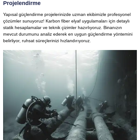
Projelendirme
Yapısal güçlendirme projelerinizde uzman ekibimizle profesyonel
çözümler sunuyoruz! Karbon fiber elyaf uygulamaları için detaylı
statik hesaplamalar ve teknik çizimler hazırlıyoruz. Binanızın
mevcut durumunu analiz ederek en uygun güçlendirme yöntemini
belirliyor, ruhsat süreçlerinizi hızlandırıyoruz.