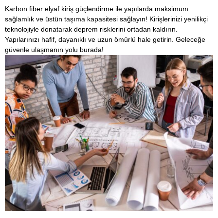
Karbon fiber elyaf kiriş güçlendirme ile yapılarda maksimum
sağlamlık ve üstün taşıma kapasitesi sağlayın! Kirişlerinizi yenilikçi
teknolojiyle donatarak deprem risklerini ortadan kaldırın.
Yapılarınızı hafif, dayanıklı ve uzun ömürlü hale getirin. Geleceğe
güvenle ulaşmanın yolu burada!