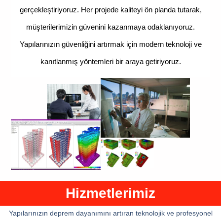
gerçekleştiriyoruz. Her projede kaliteyi ön planda tutarak,
müşterilerimizin güvenini kazanmaya odaklanıyoruz.
Yapılarınızın güvenliğini artırmak için modern teknoloji ve
kanıtlanmış yöntemleri bir araya getiriyoruz.
Hizmetlerimiz
Yapılarınızın deprem dayanımını artıran teknolojik ve profesyonel